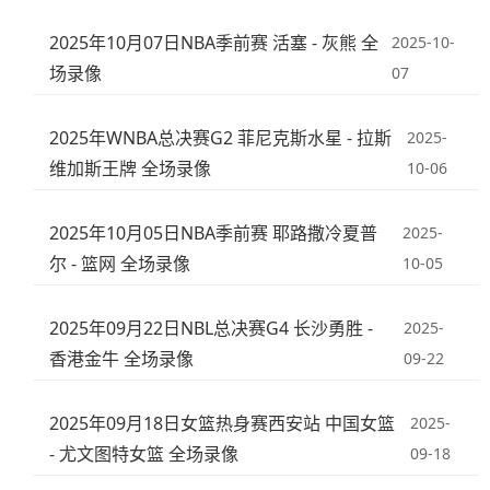
2025年10月07日NBA季前赛 活塞 - 灰熊 全
2025-10-
场录像
07
2025年WNBA总决赛G2 菲尼克斯水星 - 拉斯
2025-
维加斯王牌 全场录像
10-06
2025年10月05日NBA季前赛 耶路撒冷夏普
2025-
尔 - 篮网 全场录像
10-05
2025年09月22日NBL总决赛G4 长沙勇胜 -
2025-
香港金牛 全场录像
09-22
2025年09月18日女篮热身赛西安站 中国女篮
2025-
- 尤文图特女篮 全场录像
09-18