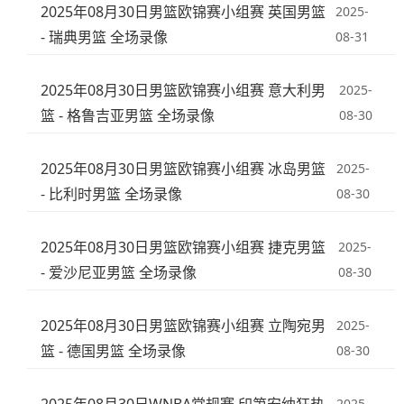
2025年08月30日男篮欧锦赛小组赛 英国男篮
2025-
- 瑞典男篮 全场录像
08-31
2025年08月30日男篮欧锦赛小组赛 意大利男
2025-
篮 - 格鲁吉亚男篮 全场录像
08-30
2025年08月30日男篮欧锦赛小组赛 冰岛男篮
2025-
- 比利时男篮 全场录像
08-30
2025年08月30日男篮欧锦赛小组赛 捷克男篮
2025-
- 爱沙尼亚男篮 全场录像
08-30
2025年08月30日男篮欧锦赛小组赛 立陶宛男
2025-
篮 - 德国男篮 全场录像
08-30
2025-