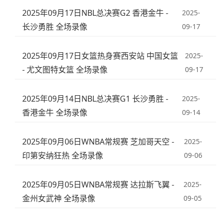
2025年09月17日NBL总决赛G2 香港金牛 -
2025-
长沙勇胜 全场录像
09-17
2025年09月17日女篮热身赛西安站 中国女篮
2025-
- 尤文图特女篮 全场录像
09-17
2025年09月14日NBL总决赛G1 长沙勇胜 -
2025-
香港金牛 全场录像
09-14
2025年09月06日WNBA常规赛 芝加哥天空 -
2025-
印第安纳狂热 全场录像
09-06
2025年09月05日WNBA常规赛 达拉斯飞翼 -
2025-
金州女武神 全场录像
09-05