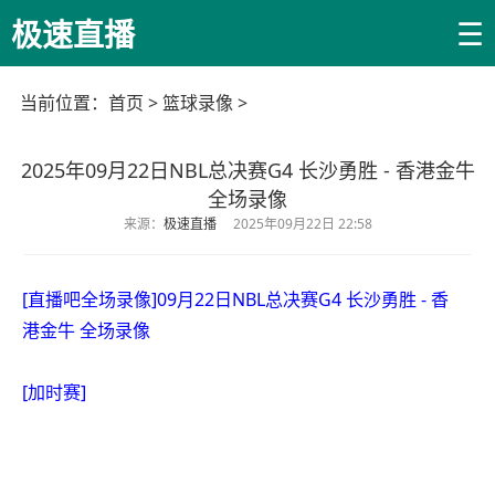
☰
极速直播
当前位置：
首页
>
篮球录像
>
2025年09月22日NBL总决赛G4 长沙勇胜 - 香港金牛
全场录像
来源：
极速直播
2025年09月22日 22:58
[直播吧全场录像]09月22日NBL总决赛G4 长沙勇胜 - 香
港金牛 全场录像
[加时赛]