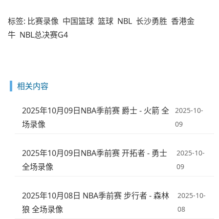
标签:
比赛录像
中国篮球
篮球
NBL
长沙勇胜
香港金
牛
NBL总决赛G4
相关内容
2025年10月09日NBA季前赛 爵士 - 火箭 全
2025-10-
场录像
09
2025年10月09日NBA季前赛 开拓者 - 勇士
2025-10-
全场录像
09
2025年10月08日 NBA季前赛 步行者 - 森林
2025-10-
狼 全场录像
08