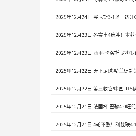
2025年12月24日 突尼斯3-1乌
2025年12月23日 各赛事4连胜！本
2025年12月23日 西甲-卡洛斯·罗
2025年12月22日 天下足球-哈兰德
2025年12月22日 第三收官!中国U1
2025年12月21日 法国杯-巴黎4-
2025年12月21日 4轮不败！利兹联