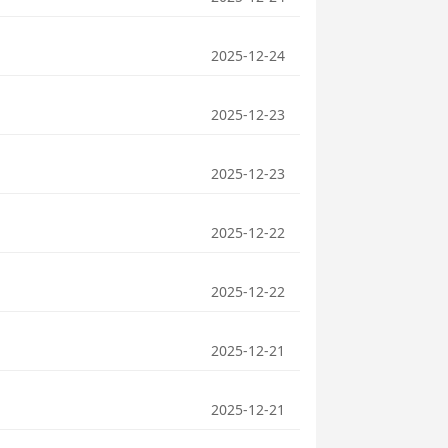
2025-12-24
2025-12-23
2025-12-23
2025-12-22
2025-12-22
2025-12-21
2025-12-21