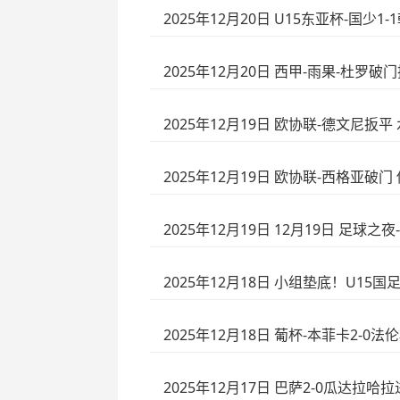
2025年12月20日 U15东亚杯-国少
2025年12月20日 西甲-雨果-杜罗破
2025年12月19日 欧协联-德文尼扳平
2025年12月19日 欧协联-西格亚破门
2025年12月19日 12月19日 足球
2025年12月18日 小组垫底！U15
2025年12月18日 葡杯-本菲卡2
2025年12月17日 巴萨2-0瓜达