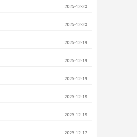
2025-12-20
2025-12-20
2025-12-19
2025-12-19
2025-12-19
2025-12-18
2025-12-18
2025-12-17