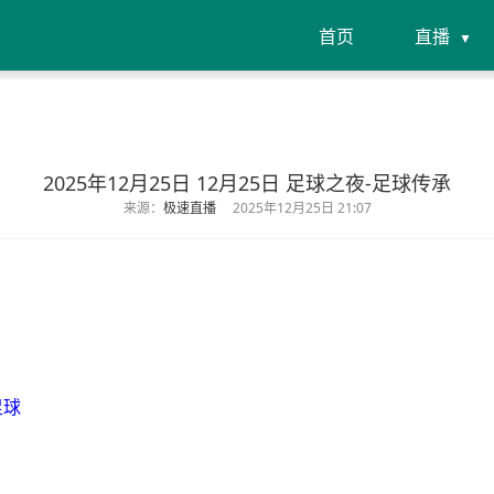
首页
直播
2025年12月25日 12月25日 足球之夜-足球传承
来源：
极速直播
2025年12月25日 21:07
足球