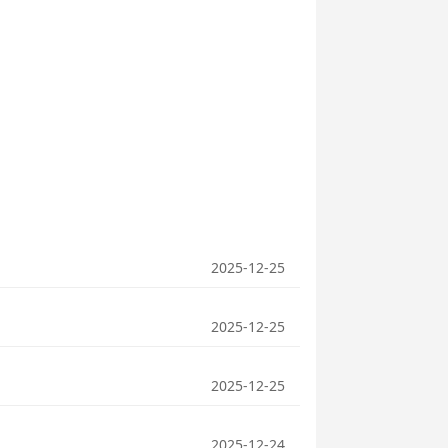
2025-12-25
2025-12-25
2025-12-25
2025-12-24