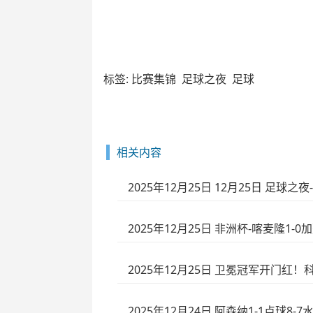
标签:
比赛集锦
足球之夜
足球
相关内容
2025年12月25日 12月25日 足球之
2025年12月25日 非洲杯-喀麦隆
2025年12月25日 卫冕冠军开门红
2025年12月24日 阿森纳1-1点球