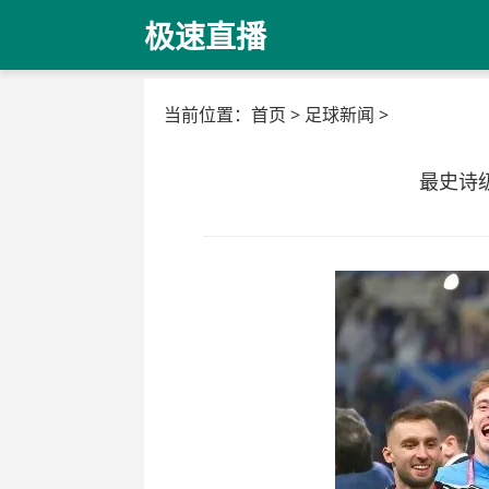
极速直播
当前位置：
首页
>
足球新闻
>
最史诗