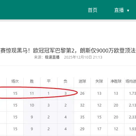
首页
直播
赛惊现黑马！欧冠冠军巴黎第2，朗斯仅9000万欧登顶
来源：
极速直播
2025年12月10日 21:13