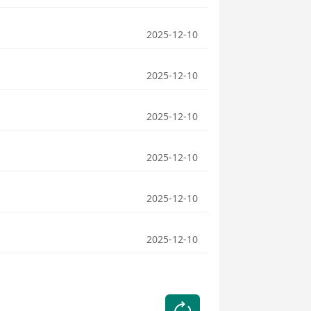
2025-12-10
2025-12-10
2025-12-10
2025-12-10
2025-12-10
2025-12-10