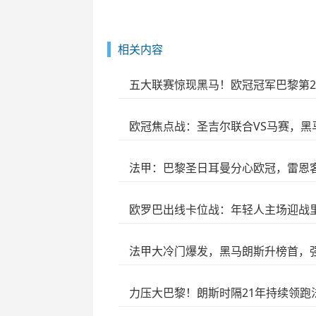
相关内容
五大联赛惊现黑马！欧冠冠军巴黎第2
欧冠焦点战：圣吉尔联合VS马赛，黑
法甲：巴黎圣日耳曼分心欧冠，雷恩
欧罗巴出线卡位战：年轻人主场迎战
法甲大冷门爆发，黑马朗斯升榜首，
力压大巴黎！朗斯时隔21年持续领