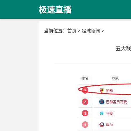
极速直播
当前位置：
首页
>
足球新闻
>
五大联