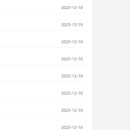
2025-12-10
2025-12-10
2025-12-10
2025-12-10
2025-12-10
2025-12-10
2025-12-10
2025-12-10