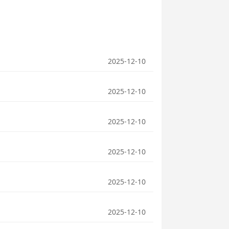
2025-12-10
2025-12-10
2025-12-10
2025-12-10
2025-12-10
2025-12-10