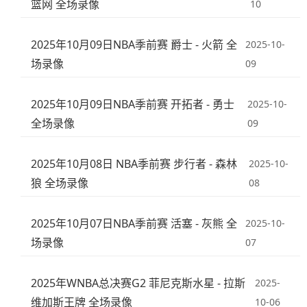
篮网 全场录像
10
2025年10月09日NBA季前赛 爵士 - 火箭 全
2025-10-
场录像
09
2025年10月09日NBA季前赛 开拓者 - 勇士
2025-10-
全场录像
09
2025年10月08日 NBA季前赛 步行者 - 森林
2025-10-
狼 全场录像
08
2025年10月07日NBA季前赛 活塞 - 灰熊 全
2025-10-
场录像
07
2025年WNBA总决赛G2 菲尼克斯水星 - 拉斯
2025-
维加斯王牌 全场录像
10-06