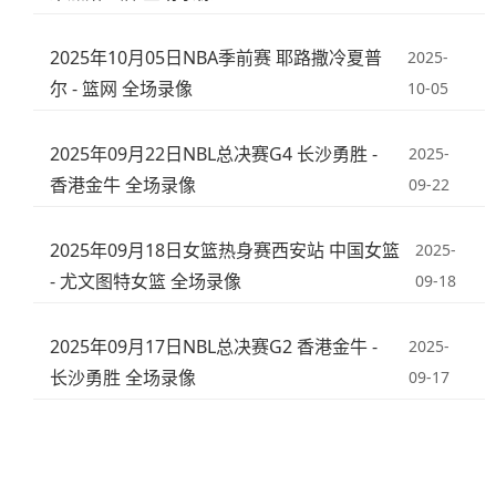
2025年10月05日NBA季前赛 耶路撒冷夏普
2025-
尔 - 篮网 全场录像
10-05
2025年09月22日NBL总决赛G4 长沙勇胜 -
2025-
香港金牛 全场录像
09-22
2025年09月18日女篮热身赛西安站 中国女篮
2025-
- 尤文图特女篮 全场录像
09-18
2025年09月17日NBL总决赛G2 香港金牛 -
2025-
长沙勇胜 全场录像
09-17