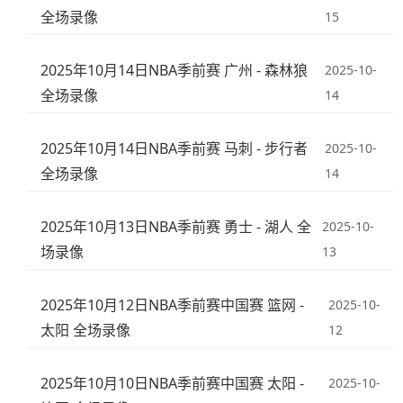
全场录像
15
2025年10月14日NBA季前赛 广州 - 森林狼
2025-10-
全场录像
14
2025年10月14日NBA季前赛 马刺 - 步行者
2025-10-
全场录像
14
2025年10月13日NBA季前赛 勇士 - 湖人 全
2025-10-
场录像
13
2025年10月12日NBA季前赛中国赛 篮网 -
2025-10-
太阳 全场录像
12
2025年10月10日NBA季前赛中国赛 太阳 -
2025-10-