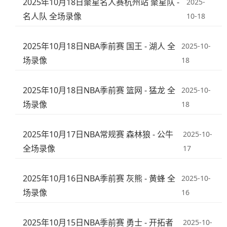
2025年10月18日聚星名人赛杭州站 聚星队 -
2025-
名人队 全场录像
10-18
2025年10月18日NBA季前赛 国王 - 湖人 全
2025-10-
场录像
18
2025年10月18日NBA季前赛 篮网 - 猛龙 全
2025-10-
场录像
18
2025年10月17日NBA常规赛 森林狼 - 公牛
2025-10-
全场录像
17
2025年10月16日NBA季前赛 灰熊 - 黄蜂 全
2025-10-
场录像
16
2025年10月15日NBA季前赛 勇士 - 开拓者
2025-10-