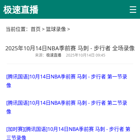
☰
极速直播
当前位置：
首页
>
篮球录像
>
2025年10月14日NBA季前赛 马刺 - 步行者 全场录像
来源：
极速直播
2025年10月14日 09:45
[腾讯国语]10月14日NBA季前赛 马刺 - 步行者 第一节录
像
[腾讯国语]10月14日NBA季前赛 马刺 - 步行者 第二节录
像
[加时赛][腾讯国语]10月14日NBA季前赛 马刺 - 步行者 第
三节录像