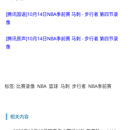
[腾讯国语]10月14日NBA季前赛 马刺 - 步行者 第四节录
像
[腾讯原声]10月14日NBA季前赛 马刺 - 步行者 第四节录
像
标签:
比赛录像
NBA
篮球
马刺
步行者
NBA季前赛
相关内容