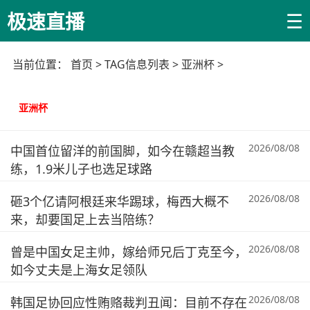
☰
极速直播
当前位置：
首页
> TAG信息列表 > 亚洲杯 >
亚洲杯
2026/08/08
中国首位留洋的前国脚，如今在赣超当教
练，1.9米儿子也选足球路
2026/08/08
砸3个亿请阿根廷来华踢球，梅西大概不
来，却要国足上去当陪练？
2026/08/08
曾是中国女足主帅，嫁给师兄后丁克至今，
如今丈夫是上海女足领队
2026/08/08
韩国足协回应性贿赂裁判丑闻：目前不存在