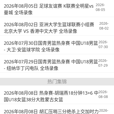
2026-
2026年08月05日 足球友谊赛 K联赛全明星vs
08-05
曼城 全场录像
2026-
2026年08月02日 亚洲大学生篮球联赛小组赛
08-02
北京大学 VS 香港中文大学 全场录像
2026-
2026年07月30日国青男篮热身赛 中国U18男篮
07-30
- 大卫·安篮球学院 全场录像
2026-
2026年07月29日国青男篮热身赛 中国U18男篮
07-29
- 纽纳华丁闪电队 全场录像
热门集锦
2026-
2026年08月08日 热身赛-胡瑞燕18分钟13+6 中
08-08
国U18女篮38分大胜蒙古女篮
2026-
2026年08月08日 胡汇压哨三分绝杀上交加时力