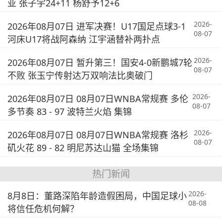
亚 张子宇24+11 杨舒予12+6
2026-
2026年08月07日 进军决赛！U17国足点球3-1
08-07
河床U17将战阿森纳 江宇涵替补两扑点
2026-
2026年08月07日 暂升第三！国安4-0新鹏城7轮
08-07
不败 张玉宁传射达万双响法比奥破门
2026-
2026年08月07日 08月07日WNBA常规赛 多伦
08-07
多节奏 83 - 97 波特兰火焰 集锦
2026-
2026年08月07日 08月07日WNBA常规赛 洛杉
08-07
矶火花 89 - 82 明尼苏达山猫 全场集锦
热门新闻
2026-
8月8日：董路深陷年龄造假困局，中国足球小
08-08
将信任危机何解？