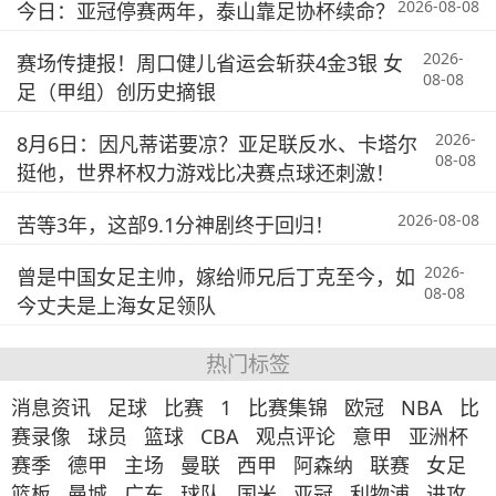
2026-08-08
今日：亚冠停赛两年，泰山靠足协杯续命？
2026-
赛场传捷报！周口健儿省运会斩获4金3银 女
08-08
足（甲组）创历史摘银
2026-
8月6日：因凡蒂诺要凉？亚足联反水、卡塔尔
08-08
挺他，世界杯权力游戏比决赛点球还刺激！
2026-08-08
苦等3年，这部9.1分神剧终于回归！
2026-
曾是中国女足主帅，嫁给师兄后丁克至今，如
08-08
今丈夫是上海女足领队
热门标签
消息资讯
足球
比赛
1
比赛集锦
欧冠
NBA
比
赛录像
球员
篮球
CBA
观点评论
意甲
亚洲杯
赛季
德甲
主场
曼联
西甲
阿森纳
联赛
女足
篮板
曼城
广东
球队
国米
亚冠
利物浦
进攻