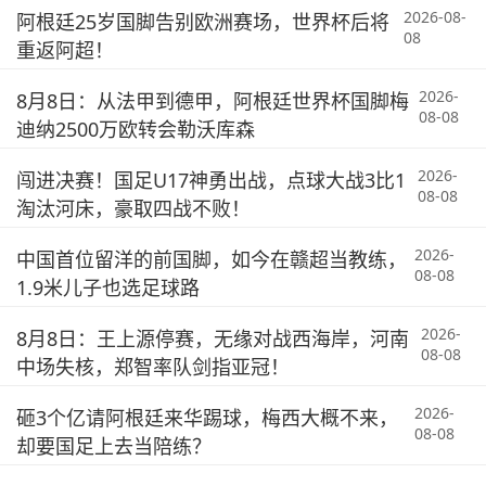
2026-08-
阿根廷25岁国脚告别欧洲赛场，世界杯后将
08
重返阿超！
2026-
8月8日：从法甲到德甲，阿根廷世界杯国脚梅
08-08
迪纳2500万欧转会勒沃库森
2026-
闯进决赛！国足U17神勇出战，点球大战3比1
08-08
淘汰河床，豪取四战不败！
2026-
中国首位留洋的前国脚，如今在赣超当教练，
08-08
1.9米儿子也选足球路
2026-
8月8日：王上源停赛，无缘对战西海岸，河南
08-08
中场失核，郑智率队剑指亚冠！
2026-
砸3个亿请阿根廷来华踢球，梅西大概不来，
08-08
却要国足上去当陪练？