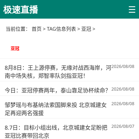
☰
极速直播
当前位置：
首页
> TAG信息列表 > 亚冠 >
亚冠
2026/08/08
8月8日：王上源停赛，无缘对战西海岸，河
南中场失核，郑智率队剑指亚冠！
2026/08/08
今日：亚冠停赛两年，泰山靠足协杯续命？
2026/08/08
邹梦瑶与布基纳法索国脚来投 北京城建女
足再迎两名强援
2026/08/07
8.7日：目标小组出线，北京城建女足盼把
亚冠比赛带回北京