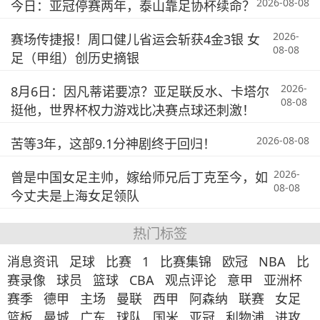
2026-08-08
今日：亚冠停赛两年，泰山靠足协杯续命？
2026-
赛场传捷报！周口健儿省运会斩获4金3银 女
08-08
足（甲组）创历史摘银
2026-
8月6日：因凡蒂诺要凉？亚足联反水、卡塔尔
08-08
挺他，世界杯权力游戏比决赛点球还刺激！
2026-08-08
苦等3年，这部9.1分神剧终于回归！
2026-
曾是中国女足主帅，嫁给师兄后丁克至今，如
08-08
今丈夫是上海女足领队
热门标签
消息资讯
足球
比赛
1
比赛集锦
欧冠
NBA
比
赛录像
球员
篮球
CBA
观点评论
意甲
亚洲杯
赛季
德甲
主场
曼联
西甲
阿森纳
联赛
女足
篮板
曼城
广东
球队
国米
亚冠
利物浦
进攻