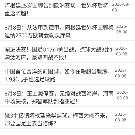
2026-08-
阿根廷25岁国脚告别欧洲赛场，世界杯后将
08
重返阿超！
2026-
8月8日：从法甲到德甲，阿根廷世界杯国脚梅
08-08
迪纳2500万欧转会勒沃库森
2026-
闯进决赛！国足U17神勇出战，点球大战3比1
08-08
淘汰河床，豪取四战不败！
2026-
中国首位留洋的前国脚，如今在赣超当教练，
08-08
1.9米儿子也选足球路
2026-
8月8日：王上源停赛，无缘对战西海岸，河南
08-08
中场失核，郑智率队剑指亚冠！
2026-
砸3个亿请阿根廷来华踢球，梅西大概不来，
08-08
却要国足上去当陪练？