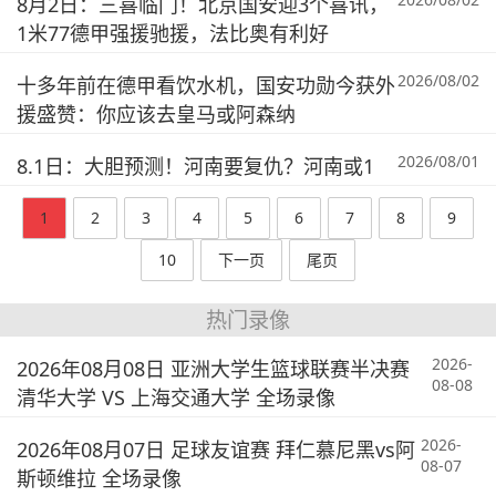
8月2日：三喜临门！北京国安迎3个喜讯，
1米77德甲强援驰援，法比奥有利好
2026/08/02
十多年前在德甲看饮水机，国安功勋今获外
援盛赞：你应该去皇马或阿森纳
2026/08/01
8.1日：大胆预测！河南要复仇？河南或1
1
2
3
4
5
6
7
8
9
10
下一页
尾页
热门录像
2026-
2026年08月08日 亚洲大学生篮球联赛半决赛
08-08
清华大学 VS 上海交通大学 全场录像
2026-
2026年08月07日 足球友谊赛 拜仁慕尼黑vs阿
08-07
斯顿维拉 全场录像