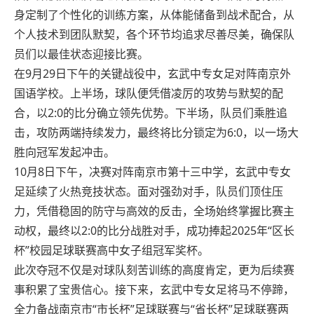
身定制了个性化的训练方案，从体能储备到战术配合，从
个人技术到团队默契，各个环节均追求尽善尽美，确保队
员们以最佳状态迎接比赛。
在9月29日下午的关键战役中，玄武中专女足对阵南京外
国语学校。上半场，球队便凭借凌厉的攻势与默契的配
合，以2:0的比分确立领先优势。下半场，队员们乘胜追
击，攻防两端持续发力，最终将比分锁定为6:0，以一场大
胜向冠军发起冲击。
10月8日下午，决赛对阵南京市第十三中学，玄武中专女
足延续了火热竞技状态。面对强劲对手，队员们顶住压
力，凭借稳固的防守与高效的反击，全场始终掌握比赛主
动权，最终以2:0的比分战胜对手，成功捧起2025年“区长
杯”校园足球联赛高中女子组冠军奖杯。
此次夺冠不仅是对球队刻苦训练的高度肯定，更为后续赛
事积累了宝贵信心。接下来，玄武中专女足将马不停蹄，
全力备战南京市“市长杯”足球联赛与“省长杯”足球联赛两