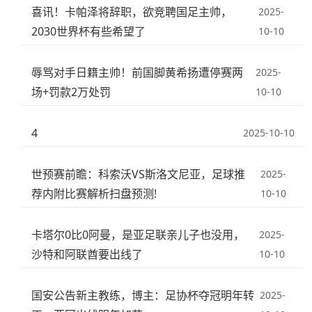
喜讯！卡帕泽将辞职，欲竞聘国足主帅，
2025-
2030世界杯有些希望了
10-10
辱骂对手日籍主帅！前国脚黄希扬遭停赛两
2025-
场+罚款2万处罚
10-10
4
2025-10-10
世预赛前瞻：科索沃VS斯洛文尼亚，足球推
2025-
荐内附比赛解析扫盘预测!
10-10
卡塔尔0比0阿曼，是亚足联亲儿子也没用，
2025-
沙特和阿联酋要出线了
10-10
国安公告新主教练，博主：足协杯夺冠明年转
2025-