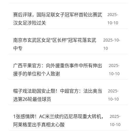
赛后评球，国际足联女子冠军杯首轮比赛武
2025-
汉女足涉险过关
10-10
南京市玄武区女足“区长杯”冠军花落玄武
2025-10-
中专
10
广西平果官方：向外援重伤事件中所有伸出
2025-
援手的单位和个人致谢
10-10
帽子戏法助国安止颓！中超官方：法比奥当
2025-
选第26轮最佳球员
10-10
1张感情牌！AC米兰续约迈尼昂现重大转机，
2025-
阿莱格里出手真相太心酸
10-10