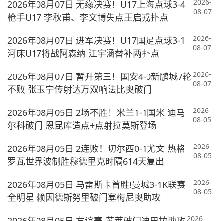
2026-
2026年08月07日 无缘决赛！U17上海点球3-4
08-07
枪手U17 李秋甫、李文博失点王启戎扑点
2026-
2026年08月07日 进军决赛！U17国足点球3-1
08-07
河床U17将战阿森纳 江宇涵替补两扑点
2026-
2026年08月07日 暂升第三！国安4-0新鹏城7轮
08-07
不败 张玉宁传射达万双响法比奥破门
2026-
2026年08月05日 2场不胜！米兰1-1国米 迪马
08-05
尔科破门 恩昆库造点+点射拉莫斯登场
2026-
2026年08月05日 2连败！切尔西0-1尤文 热格
08-05
罗瓦世界波制胜穆德里克时隔614天复出
2026-
2026年08月05日 马雷斯卡首胜!曼城3-1K联赛
08-05
全明星 赖因德斯努里破门塞梅尼奥助攻
2026-
2026年08月05日 友谊赛-苏莱破门迪巴拉助攻