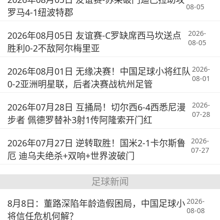
08-05
罗马4-1纽波特郡
2026-
2026年08月05日 友谊赛-C罗缺席西马坎送点
08-05
胜利0-2不敌阿尔梅里亚
2026-
2026年08月01日 无缘决赛！中国足球小将红队
08-01
0-2亚洲明星联，后者决赛战杭州足管
2026-
2026年07月28日 互捅局！切尔西6-4西悉尼漫
07-28
步者 佩德罗替补3射1传阿隆索开门红
2026-
2026年07月27日 逆转取胜！国米2-1卡尔斯鲁
07-27
厄 迪乌夫绝杀+双响+世界波破门
足球新闻
2026-
8月8日：董路深陷年龄造假困局，中国足球小
08-08
将信任危机何解？