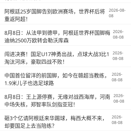
2026-08-
阿根廷25岁国脚告别欧洲赛场，世界杯后将
08
重返阿超！
2026-
8月8日：从法甲到德甲，阿根廷世界杯国脚梅
08-08
迪纳2500万欧转会勒沃库森
2026-
闯进决赛！国足U17神勇出战，点球大战3比1
08-08
淘汰河床，豪取四战不败！
2026-
中国首位留洋的前国脚，如今在赣超当教练，
08-08
1.9米儿子也选足球路
2026-
8月8日：王上源停赛，无缘对战西海岸，河南
08-08
中场失核，郑智率队剑指亚冠！
2026-
砸3个亿请阿根廷来华踢球，梅西大概不来，
08-08
却要国足上去当陪练？